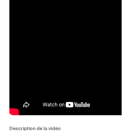
Description de la vidéo