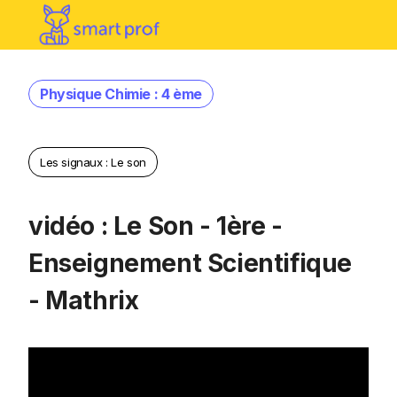
Physique Chimie : 4 ème
Les signaux : Le son
vidéo : Le Son - 1ère -
Enseignement Scientifique
- Mathrix