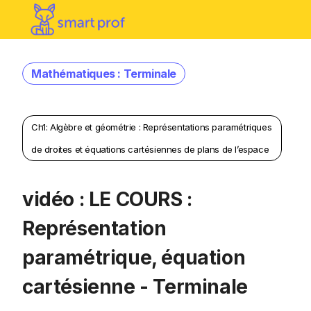
Mathématiques : Terminale
Ch1: Algèbre et géométrie : Représentations paramétriques
de droites et équations cartésiennes de plans de l’espace
vidéo : LE COURS :
Représentation
paramétrique, équation
cartésienne - Terminale