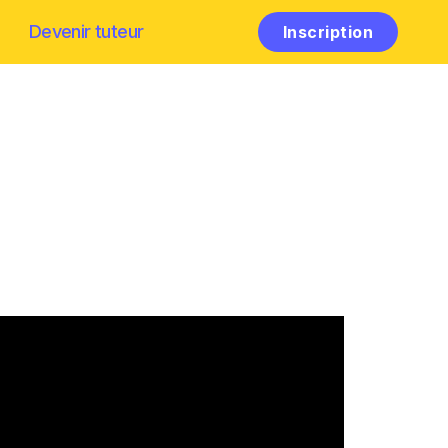
Devenir tuteur
Inscription