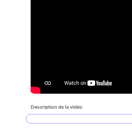
Description de la vidéo