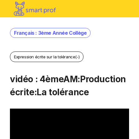
Français : 3ème Année Collège
Expression écrite sur la tolérance(-)
vidéo : 4èmeAM:Production
écrite:La tolérance