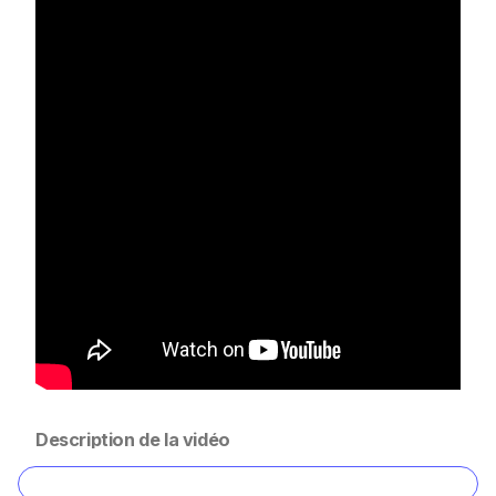
Description de la vidéo