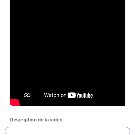
Description de la vidéo