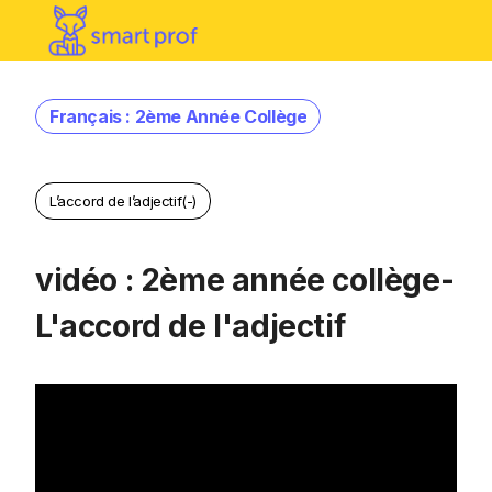
Français : 2ème Année Collège
L’accord de l’adjectif(-)
vidéo : 2ème année collège-
L'accord de l'adjectif