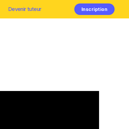
Devenir tuteur
Inscription