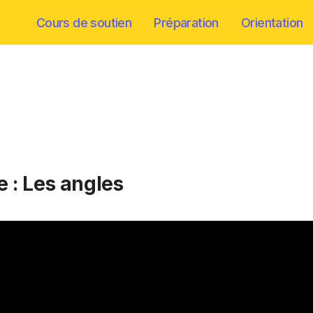
Cours de soutien
Préparation
Orientation
e : Les angles