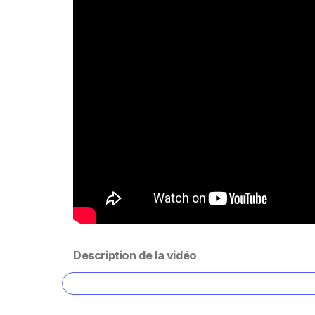
Description de la vidéo