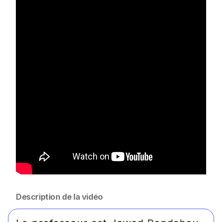
Description de la vidéo