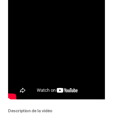
Description de la vidéo