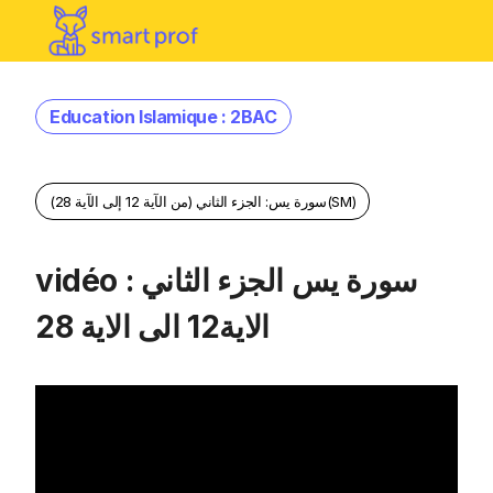
Education Islamique : 2BAC
سورة يس: الجزء الثاني (من الآية 12 إلى الآية 28)(SM)
vidéo : سورة يس الجزء الثاني
الاية12 الى الاية 28