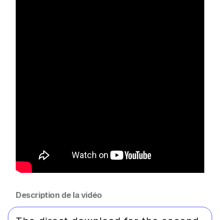
Description de la vidéo